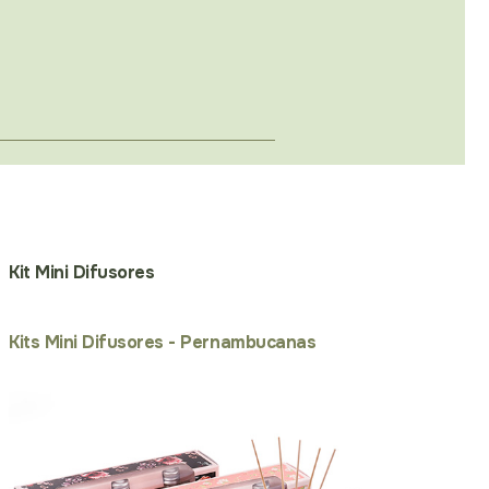
Kit Mini Difusores
Kits Mini Difusores - Pernambucanas