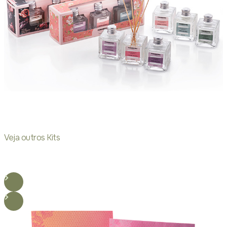
Veja outros Kits