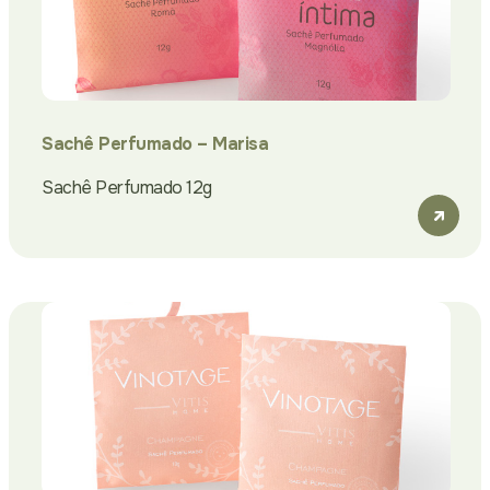
Sachê Perfumado – Marisa
Sachê Perfumado 12g