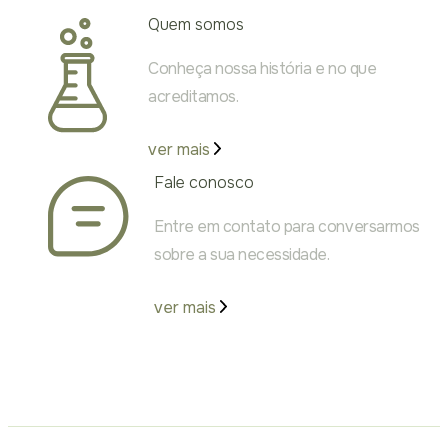
Quem somos
Conheça nossa história e no que
acreditamos.
ver mais
Fale conosco
Entre em contato para conversarmos
sobre a sua necessidade.
ver mais