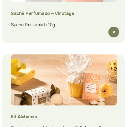
Sachê Perfumado – Vinotage
Sachê Perfumado 10g
Kit Alchemia