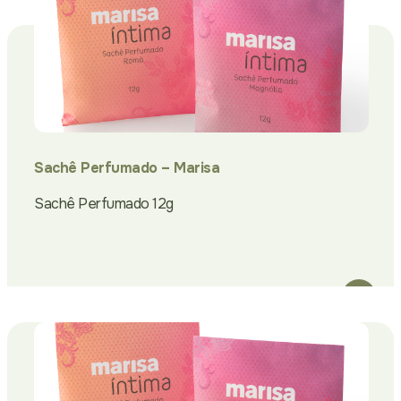
Sachê Perfumado – Marisa
Sachê Perfumado 12g