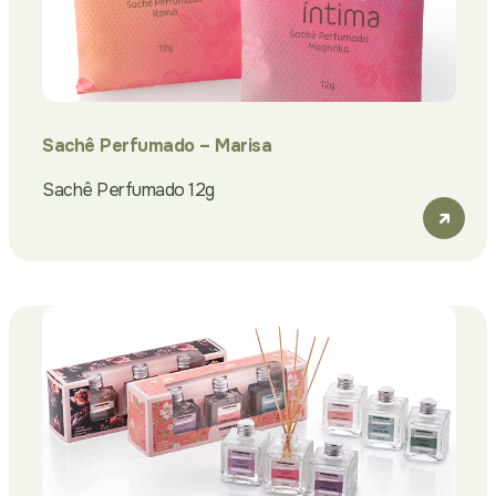
Sachê Perfumado – Marisa
Sachê Perfumado 12g