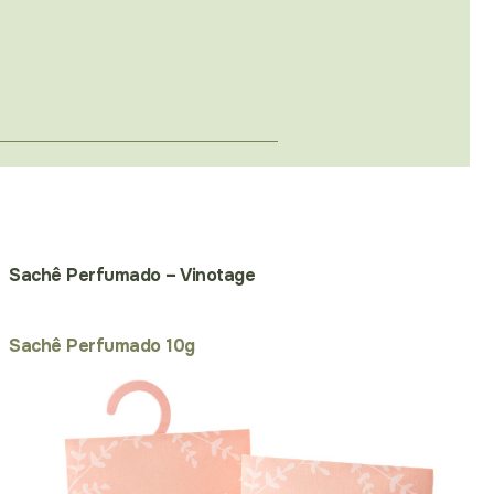
Sachê Perfumado – Vinotage
Sachê Perfumado 10g