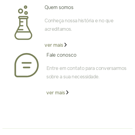
Quem somos
Conheça nossa história e no que
acreditamos.
ver mais
Fale conosco
Entre em contato para conversarmos
sobre a sua necessidade.
ver mais