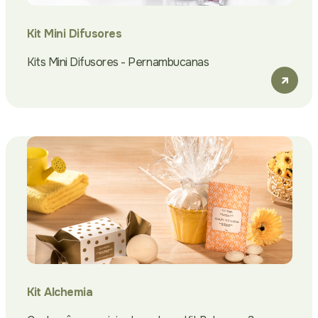
Kit Mini Difusores
Kits Mini Difusores - Pernambucanas
Kit Alchemia