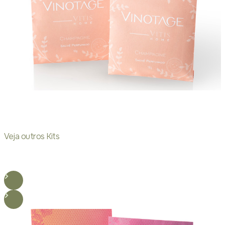
Veja outros Kits