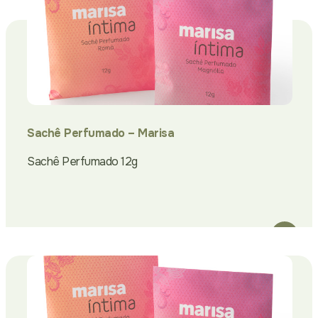
Sachê Perfumado – Marisa
Sachê Perfumado 12g