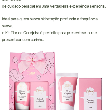
de cuidado pessoal em uma verdadeira experiência sensorial.
Ideal para quem busca hidratação profunda e fragrância
suave,
o Kit Flor de Cerejeira é perfeito para presentear ou se
presentear com carinho.