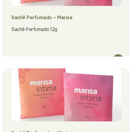
Sachê Perfumado – Marisa
Sachê Perfumado 12g