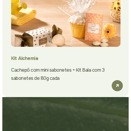
Kit Alchemia
Cachepô com mini sabonetes + Kit Bala com 3
sabonetes de 80g cada