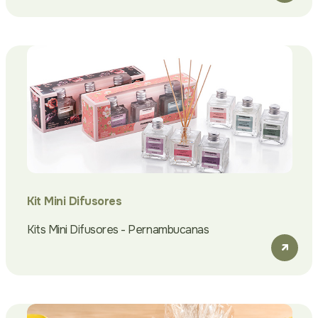
Kit Mini Difusores
Kits Mini Difusores - Pernambucanas