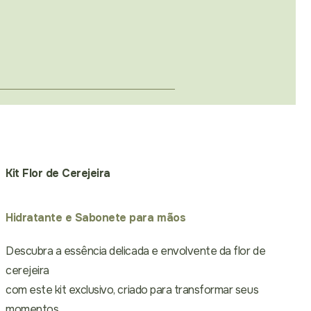
Kit Flor de Cerejeira
Hidratante e Sabonete para mãos
Descubra a essência delicada e envolvente da flor de
cerejeira
com este kit exclusivo, criado para transformar seus
momentos