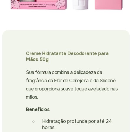
Creme Hidratante Desodorante para
Mãos 50g
Sua fórmula combina a delicadeza da
fragrância da Flor de Cerejeira e do Silicone
que proporciona suave toque aveludado nas
mãos.
Benefícios
Hidratação profunda por até 24
horas.