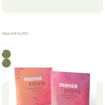
Veja outros Kits