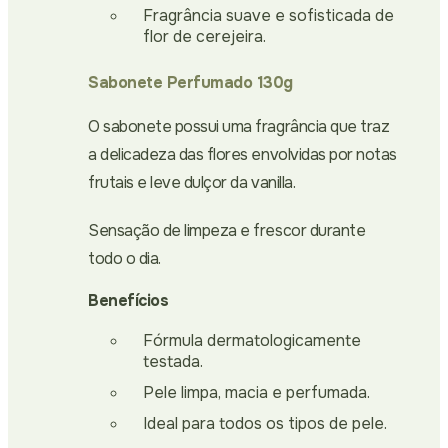
Fragrância suave e sofisticada de
flor de cerejeira.
Sabonete Perfumado 130g
O sabonete possui uma fragrância que traz
a delicadeza das flores envolvidas por notas
frutais e leve dulçor da vanilla.
Sensação de limpeza e frescor durante
todo o dia.
Benefícios
Fórmula dermatologicamente
testada.
Pele limpa, macia e perfumada.
Ideal para todos os tipos de pele.