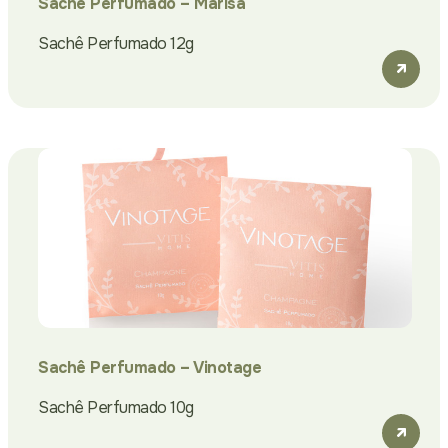
Sachê Perfumado – Marisa
Sachê Perfumado 12g
Sachê Perfumado – Vinotage
Sachê Perfumado 10g